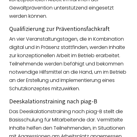
Gewaltprävention unterstützend eingesetzt
werden können.
Qualifizierung zur Präventionsfachkraft
An vier Veranstaltungstagen, die in Kombination
digital und in Präsenz stattfinden, werden Inhalte
zur konzeptionellen Arbeit im Betrieb erarbeitet.
Teilnehmende werden befähigt und bekommen
notwendige Hilfsmittel an die Hand, um im Betrieb
an der Erstellung und Implementierung eines
Schutzkonzeptes mitzuwirken.
Deeskalationstraining nach piag-B
Das Deeskalationstraining nach piag-B stellt die
Basisschulung für Mitarbeitende dar. Vermittelte
Inhalte helfen den Teilnehmenden, in Situationen
mit Aggressionen am Arbeitsplatz angemessen