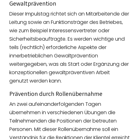
Gewaltprävention
Dieser Impulstag richtet sich an Mitarbeitende der
Leitung sowie an Funktionsträger des Betriebes,
wie zum Beispiel Interessensvertreter oder
Sicherheitsbeauftragte. Es werden wichtige und
teils (rechtlich) erforderliche Aspekte der
innerbetrieblichen Gewaltprävention
weitergegeben, was als Start oder Ergänzung der
konzeptionellen gewaltpräventiven Arbeit
genutzt werden kann.
Prävention durch Rollenübernahme
An zwei aufeinanderfolgenden Tagen
übernehmen in verschiedenen Übungen die
Teilnehmenden die Positionen der betreuten
Personen. Mit dieser Rollenübernahme soll ein
Verständnis für die Reaktionen der Klientel erreicht