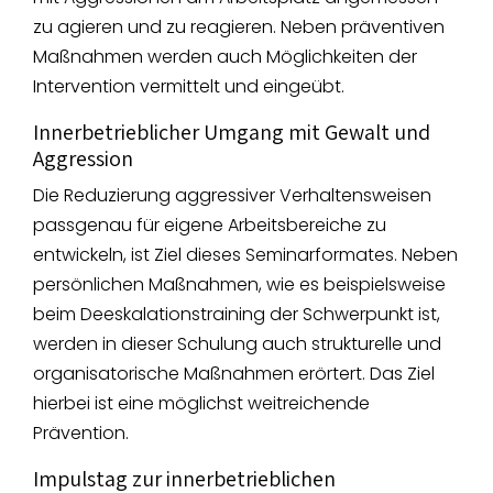
zu agieren und zu reagieren. Neben präventiven
Maßnahmen werden auch Möglichkeiten der
Intervention vermittelt und eingeübt.
Innerbetrieblicher Umgang mit Gewalt und
Aggression
Die Reduzierung aggressiver Verhaltensweisen
passgenau für eigene Arbeitsbereiche zu
entwickeln, ist Ziel dieses Seminarformates. Neben
persönlichen Maßnahmen, wie es beispielsweise
beim Deeskalationstraining der Schwerpunkt ist,
werden in dieser Schulung auch strukturelle und
organisatorische Maßnahmen erörtert. Das Ziel
hierbei ist eine möglichst weitreichende
Prävention.
Impulstag zur innerbetrieblichen