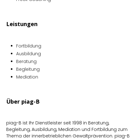
Leistungen
Fortbildung
Ausbildung
Beratung
Begleitung
Mediation
Über piag-B
piag-B ist Ihr Dienstleister seit 1998 in Beratung,
Begleitung, Ausbildung, Mediation und Fortbildung zum
Thema der innerbetrieblichen Gewaltprävention. piag-B