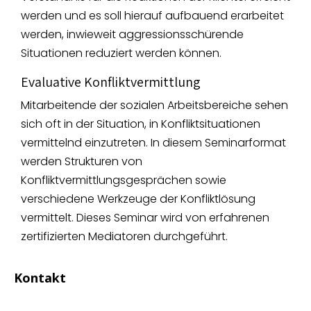
werden und es soll hierauf aufbauend erarbeitet
werden, inwieweit aggressionsschürende
Situationen reduziert werden können.
Evaluative Konfliktvermittlung
Mitarbeitende der sozialen Arbeitsbereiche sehen
sich oft in der Situation, in Konfliktsituationen
vermittelnd einzutreten. In diesem Seminarformat
werden Strukturen von
Konfliktvermittlungsgesprächen sowie
verschiedene Werkzeuge der Konfliktlösung
vermittelt. Dieses Seminar wird von erfahrenen
zertifizierten Mediatoren durchgeführt.
Kontakt