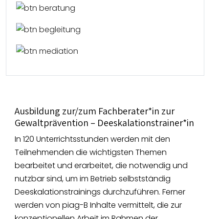
Ausbildung zur/zum Fachberater*in zur
Gewaltprävention – Deeskalationstrainer*in
In 120 Unterrichtsstunden werden mit den
Teilnehmenden die wichtigsten Themen
bearbeitet und erarbeitet, die notwendig und
nutzbar sind, um im Betrieb selbstständig
Deeskalationstrainings durchzuführen. Ferner
werden von piag-B Inhalte vermittelt, die zur
konzeptionellen Arbeit im Rahmen der