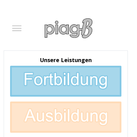
Mobile Menu Toggle
Unsere Leistungen