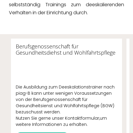
selbstständig Trainings zum deeskalierenden
Verhalten in der Einrichtung durch.
Berufsgenossenschaft für
Gesundheitsdiehst und Wohlfahrtspflege
Die Ausbildung zum Deeskalationstrainer nach
piag-B kann unter wenigen Voraussetzungen
von der Berufsgenossenschaft für
Gesundheitsienst und Wohlfahrtspflege (BGW)
bezuschusst werden.
Nutzen Sie gerne unser Kontaktformular,um
weitere Informationen zu erhalten.