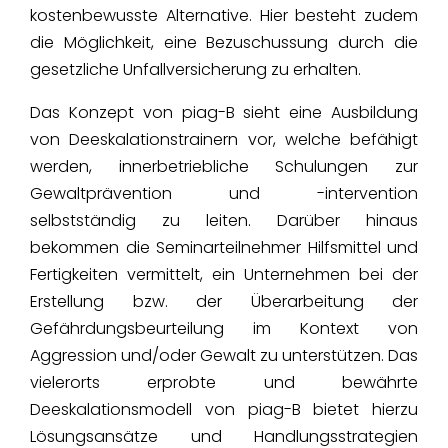
kostenbewusste Alternative. Hier besteht zudem
die Möglichkeit, eine Bezuschussung durch die
gesetzliche Unfallversicherung zu erhalten.
Das Konzept von piag-B sieht eine Ausbildung
von Deeskalationstrainern vor, welche befähigt
werden, innerbetriebliche Schulungen zur
Gewaltprävention und -intervention
selbstständig zu leiten. Darüber hinaus
bekommen die Seminarteilnehmer Hilfsmittel und
Fertigkeiten vermittelt, ein Unternehmen bei der
Erstellung bzw. der Überarbeitung der
Gefährdungsbeurteilung im Kontext von
Aggression und/oder Gewalt zu unterstützen. Das
vielerorts erprobte und bewährte
Deeskalationsmodell von piag-B bietet hierzu
Lösungsansätze und Handlungsstrategien