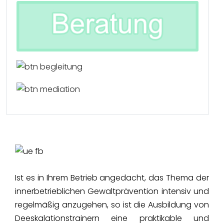
Ist es in Ihrem Betrieb angedacht, das Thema der
innerbetrieblichen Gewaltprävention intensiv und
regelmäßig anzugehen, so ist die Ausbildung von
Deeskalationstrainern eine praktikable und