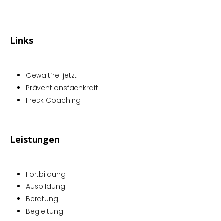
Links
Gewaltfrei jetzt
Präventionsfachkraft
Freck Coaching
Leistungen
Fortbildung
Ausbildung
Beratung
Begleitung