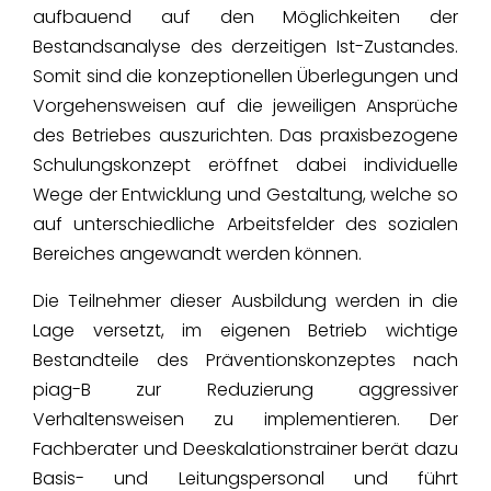
aufbauend auf den Möglichkeiten der
Bestandsanalyse des derzeitigen Ist-Zustandes.
Somit sind die konzeptionellen Überlegungen und
Vorgehensweisen auf die jeweiligen Ansprüche
des Betriebes auszurichten. Das praxisbezogene
Schulungskonzept eröffnet dabei individuelle
Wege der Entwicklung und Gestaltung, welche so
auf unterschiedliche Arbeitsfelder des sozialen
Bereiches angewandt werden können.
Die Teilnehmer dieser Ausbildung werden in die
Lage versetzt, im eigenen Betrieb wichtige
Bestandteile des Präventionskonzeptes nach
piag-B zur Reduzierung aggressiver
Verhaltensweisen zu implementieren. Der
Fachberater und Deeskalationstrainer berät dazu
Basis- und Leitungspersonal und führt