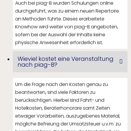
Auch bei piag-B wurden Schulungen online
durchgeführt, was zu einem neuen Repertoire
an Methoden führte. Dieses erarbeitete
Knowhow wird weiter von piag-B angeboten,
sofern bei der Auswahl der Inhalte keine
physische Anwesenheit erforderlich ist.
Wieviel kostet eine Veranstaltung
nach piag-B?
Um die Frage nach den Kosten genau zu
beantworten, sind viele Faktoren zu
berücksichtigen. Hierbei sind Fahrt- und
Hotelkosten, Beraterhonorare samt Zeiten
etwaiger Vorarbeiten, auszugebenes Material,
mögliche Befreiung der Umsatzsteuer u.v.m. zu