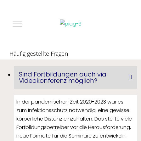
Mobile Menu Toggle
Häufig gestellte Fragen
Sind Fortbildungen auch via
Videokonferenz möglich?
In der pandemischen Zeit 2020-2023 war es
zum Infektionsschutz notwendig, eine gewisse
körperliche Distanz einzuhalten. Das stellte viele
Fortbildungsbetreiber vor die Herausforderung,
neue Formate für die Seminare zu entwickeln.