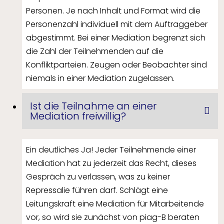
Personen. Je nach Inhalt und Format wird die
Personenzahl individuell mit dem Auftraggeber
abgestimmt. Bei einer Mediation begrenzt sich
die Zahl der Teilnehmenden auf die
Konfliktparteien. Zeugen oder Beobachter sind
niemals in einer Mediation zugelassen.
Ist die Teilnahme an einer
Mediation freiwillig?
Ein deutliches Ja! Jeder Teilnehmende einer
Mediation hat zu jederzeit das Recht, dieses
Gespräch zu verlassen, was zu keiner
Repressalie führen darf. Schlägt eine
Leitungskraft eine Mediation für Mitarbeitende
vor, so wird sie zunächst von piag-B beraten