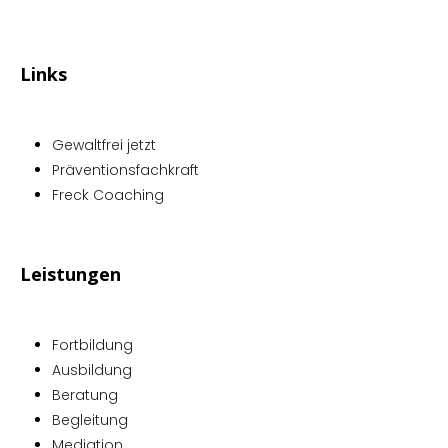
Links
Gewaltfrei jetzt
Präventionsfachkraft
Freck Coaching
Leistungen
Fortbildung
Ausbildung
Beratung
Begleitung
Mediation