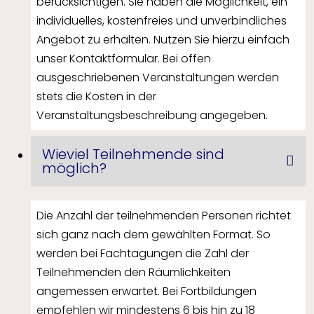
berücksichtigen. Sie haben die Möglichkeit, ein
individuelles, kostenfreies und unverbindliches
Angebot zu erhalten. Nutzen Sie hierzu einfach
unser Kontaktformular. Bei offen
ausgeschriebenen Veranstaltungen werden
stets die Kosten in der
Veranstaltungsbeschreibung angegeben.
Wieviel Teilnehmende sind
möglich?
Die Anzahl der teilnehmenden Personen richtet
sich ganz nach dem gewählten Format. So
werden bei Fachtagungen die Zahl der
Teilnehmenden den Räumlichkeiten
angemessen erwartet. Bei Fortbildungen
empfehlen wir mindestens 6 bis hin zu 18