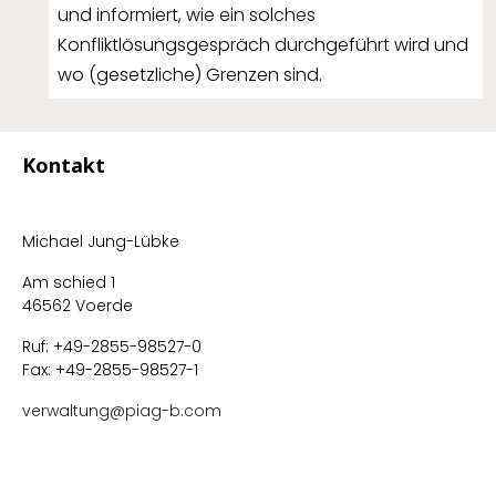
und informiert, wie ein solches
Konfliktlösungsgespräch durchgeführt wird und
wo (gesetzliche) Grenzen sind.
Kontakt
Michael Jung-Lübke
Am schied 1
46562 Voerde
Ruf: +49-2855-98527-0
Fax: +49-2855-98527-1
verwaltung@piag-b.com