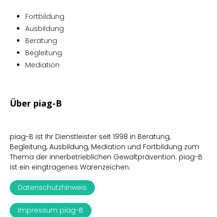
Fortbildung
Ausbildung
Beratung
Begleitung
Mediation
Über piag-B
piag-B ist Ihr Dienstleister seit 1998 in Beratung,
Begleitung, Ausbildung, Mediation und Fortbildung zum
Thema der innerbetrieblichen Gewaltprävention. piag-B
ist ein eingtragenes Warenzeichen.
Datenschutzhinweis
Impressum piag-B