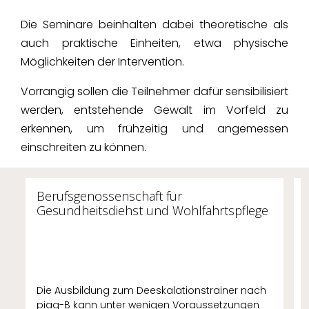
Die Seminare beinhalten dabei theoretische als
auch praktische Einheiten, etwa physische
Möglichkeiten der Intervention.
Vorrangig sollen die Teilnehmer dafür sensibilisiert
werden, entstehende Gewalt im Vorfeld zu
erkennen, um frühzeitig und angemessen
einschreiten zu können.
Berufsgenossenschaft für
Gesundheitsdiehst und Wohlfahrtspflege
Die Ausbildung zum Deeskalationstrainer nach
piag-B kann unter wenigen Voraussetzungen