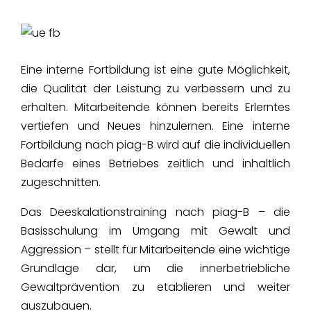
Eine interne Fortbildung ist eine gute Möglichkeit,
die Qualität der Leistung zu verbessern und zu
erhalten. Mitarbeitende können bereits Erlerntes
vertiefen und Neues hinzulernen. Eine interne
Fortbildung nach piag-B wird auf die individuellen
Bedarfe eines Betriebes zeitlich und inhaltlich
zugeschnitten.
Das Deeskalationstraining nach piag-B – die
Basisschulung im Umgang mit Gewalt und
Aggression – stellt für Mitarbeitende eine wichtige
Grundlage dar, um die innerbetriebliche
Gewaltprävention zu etablieren und weiter
auszubauen.