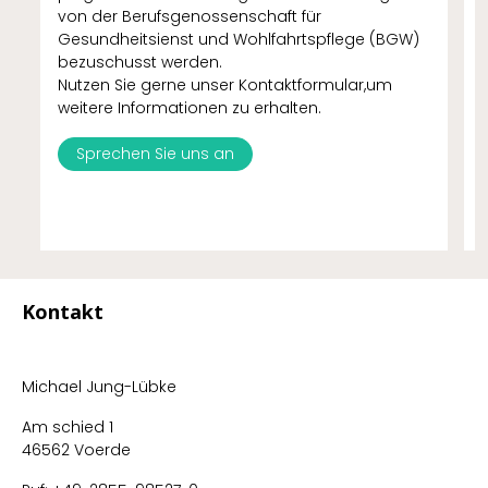
von der Berufsgenossenschaft für
Gesundheitsienst und Wohlfahrtspflege (BGW)
bezuschusst werden.
Nutzen Sie gerne unser Kontaktformular,um
weitere Informationen zu erhalten.
Sprechen Sie uns an
Kontakt
Michael Jung-Lübke
Am schied 1
46562 Voerde