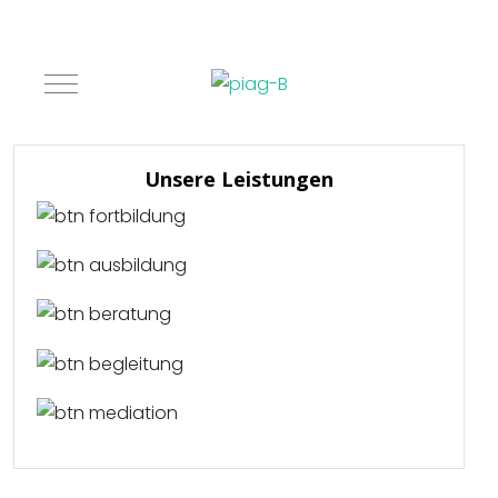
Mobile Menu Toggle
Unsere Leistungen