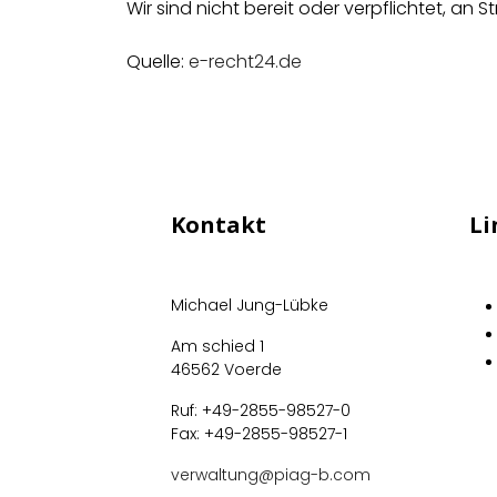
Wir sind nicht bereit oder verpflichtet, an
Quelle:
e-recht24.de
Kontakt
Li
Michael Jung-Lübke
Am schied 1
46562 Voerde
Ruf: +49-2855-98527-0
Fax: +49-2855-98527-1
verwaltung@piag-b.com