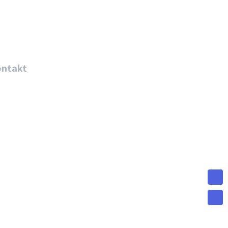
ntakt