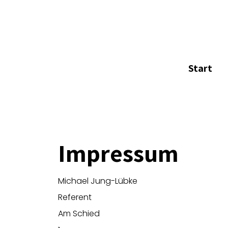
Start
Impressum
Michael Jung-Lübke
Referent
Am Schied