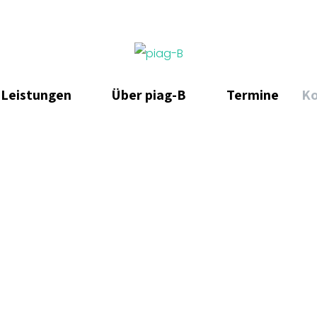
Leistungen
Über piag-B
Termine
Ko