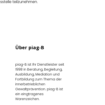
sstelle teilzunehmen.
Über piag-B
piag-B ist Ihr Dienstleister seit
1998 in Beratung, Begleitung,
Ausbildung, Mediation und
Fortbildung zum Thema der
innerbetrieblichen
Gewaltprävention. piag-B ist
ein eingtragenes
Warenzeichen.